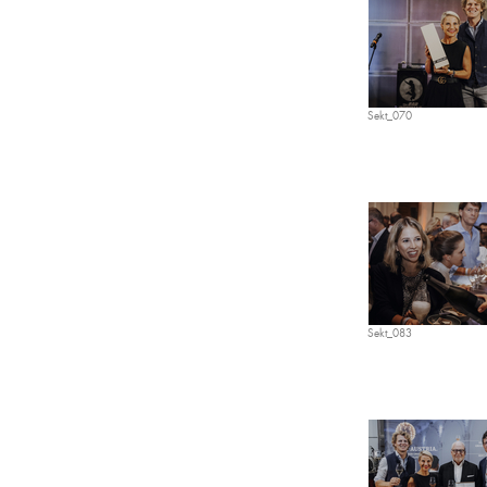
Sekt_070
Sekt_083