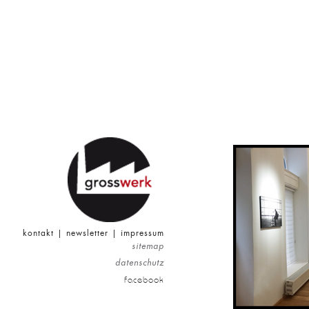
kontakt
|
newsletter
|
impressum
sitemap
datenschutz
facebook